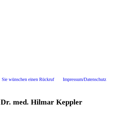
Sie wünschen einen Rückruf
Impressum/Datenschutz
Dr. med. Hilmar Keppler