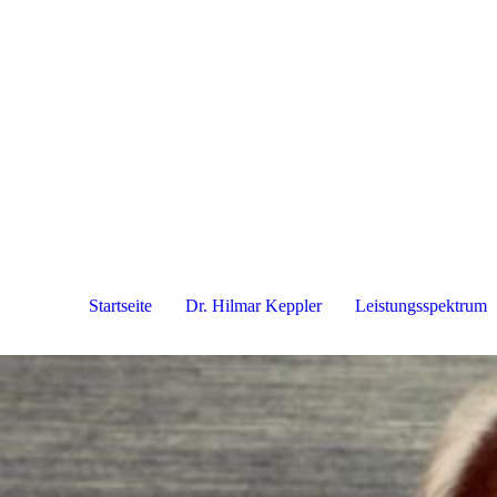
Startseite
Dr. Hilmar Keppler
Leistungsspektrum