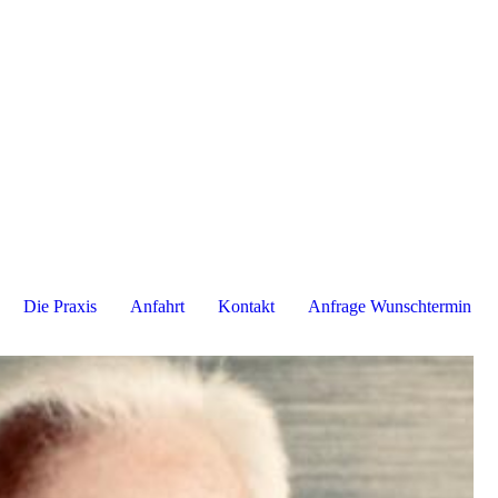
Die Praxis
Anfahrt
Kontakt
Anfrage Wunschtermin