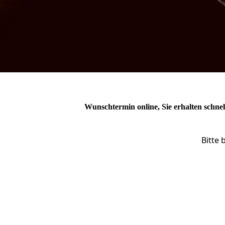
Wunschtermin online, Sie erhalten schnel
Bitte 